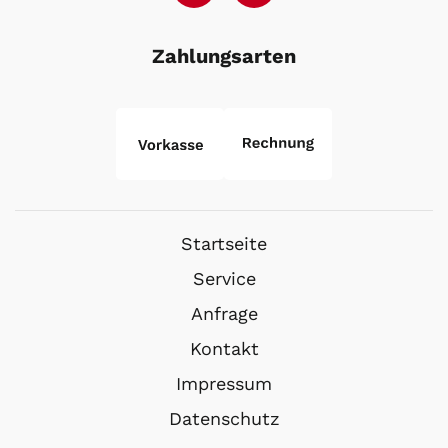
Zahlungsarten
Startseite
Service
Anfrage
Kontakt
Impressum
Datenschutz