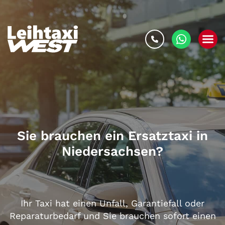
Sie brauchen ein Ersatztaxi in
Niedersachsen
?
Ihr
Taxi
hat einen Unfall, Garantiefall oder
Reparaturbedarf und Sie brauchen sofort einen