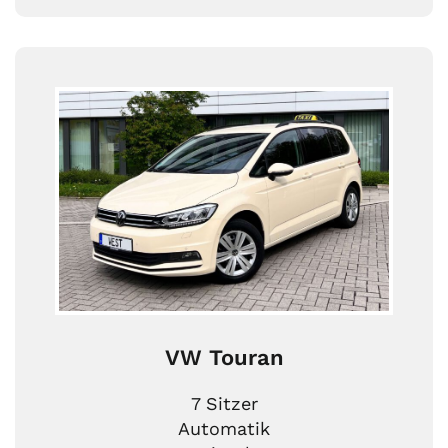
VW Touran
7 Sitzer
Automatik