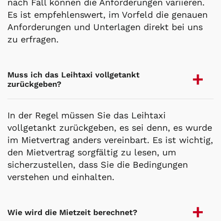
nach Fall können die Anforderungen variieren.
Es ist empfehlenswert, im Vorfeld die genauen
Anforderungen und Unterlagen direkt bei uns
zu erfragen.
Muss ich das Leihtaxi vollgetankt
zurückgeben?
In der Regel müssen Sie das Leihtaxi
vollgetankt zurückgeben, es sei denn, es wurde
im Mietvertrag anders vereinbart. Es ist wichtig,
den Mietvertrag sorgfältig zu lesen, um
sicherzustellen, dass Sie die Bedingungen
verstehen und einhalten.
Wie wird die Mietzeit berechnet?