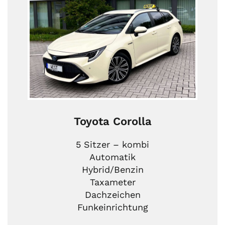
Toyota Corolla
5 Sitzer – kombi
Automatik
Hybrid/Benzin
Taxameter
Dachzeichen
Funkeinrichtung