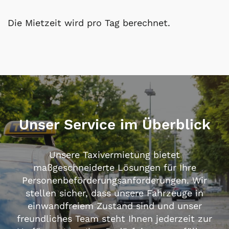
Die Mietzeit wird pro Tag berechnet.
Unser Service im Überblick
Unsere Taxivermietung bietet
maßgeschneiderte Lösungen für Ihre
Personenbeförderungsanforderungen. Wir
stellen sicher, dass unsere Fahrzeuge in
einwandfreiem Zustand sind und unser
freundliches Team steht Ihnen jederzeit zur