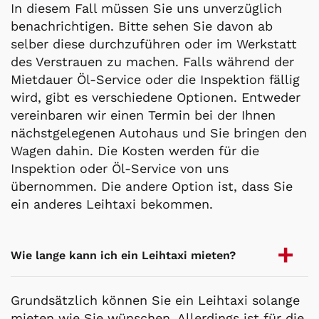
In diesem Fall müssen Sie uns unverzüglich
benachrichtigen. Bitte sehen Sie davon ab
selber diese durchzuführen oder im Werkstatt
des Verstrauen zu machen. Falls während der
Mietdauer Öl-Service oder die Inspektion fällig
wird, gibt es verschiedene Optionen. Entweder
vereinbaren wir einen Termin bei der Ihnen
nächstgelegenen Autohaus und Sie bringen den
Wagen dahin. Die Kosten werden für die
Inspektion oder Öl-Service von uns
übernommen. Die andere Option ist, dass Sie
ein anderes Leihtaxi bekommen.
Wie lange kann ich ein Leihtaxi mieten?
Grundsätzlich können Sie ein Leihtaxi solange
mieten wie Sie wünschen. Allerdings ist für die