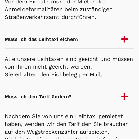
Vor dem Einsatz muss der Mieter die
Anmeldeformalitäten beim zuständigen
Straßenverkehrsamt durchführen.
Muss ich das Leihtaxi eichen?
Alle unsere Leihtaxen sind geeicht und müssen
von Ihnen nicht geeicht werden.
Sie erhalten den Eichbeleg per Mail.
Muss ich den Tarif ändern?
Nachdem Sie von uns ein Leihtaxi gemietet
haben, werden wir den Tarif den Sie brauchen
auf den Wegstreckenzähler aufspielen.