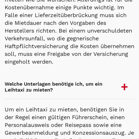
Kostenübernahme einige Punkte wichtig. Im
Falle einer Lieferzeitüberbrückung muss sich
die Mietdauer nach den Vorgaben des
Herstellers richten. Bei einem unverschuldeten
Verkehrsunfall, wo die gegnerische
Haftpflichtversicherung die Kosten übernehmen
soll, muss eine Freigabe von der Versicherung
eingeholt werden.
Welche Unterlagen benötige ich, um ein
Leihtaxi zu mieten?
Um ein Leihtaxi zu mieten, benötigen Sie in
der Regel einen gültigen Führerschein, einen
Personalausweis oder Reisepass sowie eine
Gewerbeanmeldung und Konzessionsauszug. Je