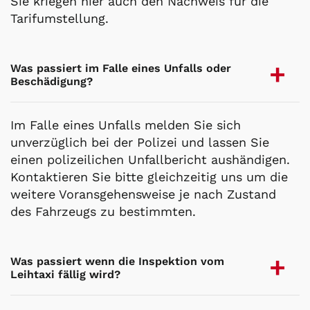
Sie kriegen hier auch den Nachweis für die
Tarifumstellung.
Was passiert im Falle eines Unfalls oder
Beschädigung?
Im Falle eines Unfalls melden Sie sich
unverzüglich bei der Polizei und lassen Sie
einen polizeilichen Unfallbericht aushändigen.
Kontaktieren Sie bitte gleichzeitig uns um die
weitere Voransgehensweise je nach Zustand
des Fahrzeugs zu bestimmten.
Was passiert wenn die Inspektion vom
Leihtaxi fällig wird?