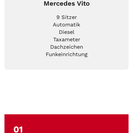
Mercedes Vito
9 Sitzer
Automatik
Diesel
Taxameter
Dachzeichen
Funkeinrichtung
01