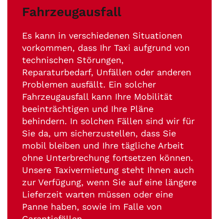
Fahrzeugausfall
Es kann in verschiedenen Situationen
vorkommen, dass Ihr Taxi aufgrund von
technischen Störungen,
Reparaturbedarf, Unfällen oder anderen
Problemen ausfällt. Ein solcher
Fahrzeugausfall kann Ihre Mobilität
beeinträchtigen und Ihre Pläne
behindern. In solchen Fällen sind wir für
Sie da, um sicherzustellen, dass Sie
mobil bleiben und Ihre tägliche Arbeit
ohne Unterbrechung fortsetzen können.
Unsere Taxivermietung steht Ihnen auch
zur Verfügung, wenn Sie auf eine längere
Lieferzeit warten müssen oder eine
Panne haben, sowie im Falle von
Garantiefällen.