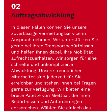
02
Auftragsabwicklung
In diesen Fällen können Sie unsere
zuverlässige Vermietungsservice in
Anspruch nehmen. Wir unterstützen Sie
gerne bei Ihren Transportbedürfnissen
und helfen Ihnen dabei, Ihre Mobilität
aufrechtzuerhalten. Wir sorgen für eine
schnelle und unkomplizierte
Abwicklung. Unsere freundlichen
Mitarbeiter sind jederzeit für Sie
erreichbar und stehen Ihnen bei Fragen
gerne zur Verfügung. Wir bieten eine
breite Palette von Miettaxi, die Ihren
Bedürfnissen und Anforderungen
entsprechen. Wählen Sie einfach das