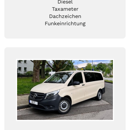
Diesel
Taxameter
Dachzeichen
Funkeinrichtung