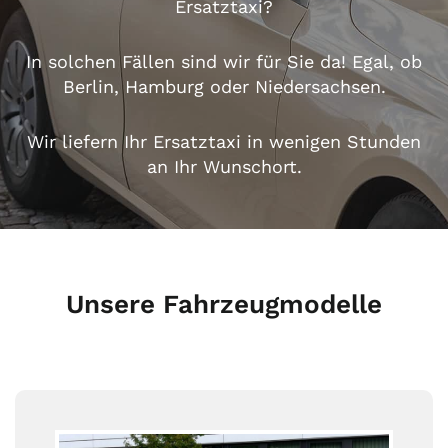
Ersatztaxi?
In solchen Fällen sind wir für Sie da! Egal, ob
Berlin
,
Hamburg
oder
Niedersachsen
.
Wir liefern Ihr Ersatztaxi in wenigen Stunden
an Ihr Wunschort.
Unsere Fahrzeugmodelle