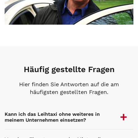
Häufig gestellte Fragen
Hier finden Sie Antworten auf die am
häufigsten gestellten Fragen.
Kann ich das Leihtaxi ohne weiteres in
meinem Unternehmen einsetzen?