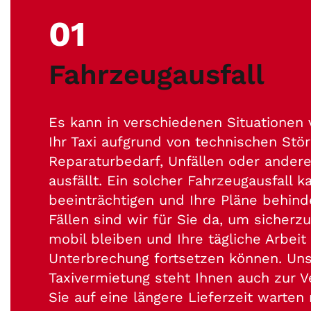
01
Fahrzeugausfall
Es kann in verschiedenen Situatione
Ihr Taxi aufgrund von technischen Stö
Reparaturbedarf, Unfällen oder ander
ausfällt. Ein solcher Fahrzeugausfall k
beeinträchtigen und Ihre Pläne behind
Fällen sind wir für Sie da, um sicherzu
mobil bleiben und Ihre tägliche Arbeit
Unterbrechung fortsetzen können. Un
Taxivermietung steht Ihnen auch zur 
Sie auf eine längere Lieferzeit warte