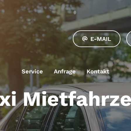
E-MAIL
Service
Anfrage
Kontakt
xi Mietfahrz