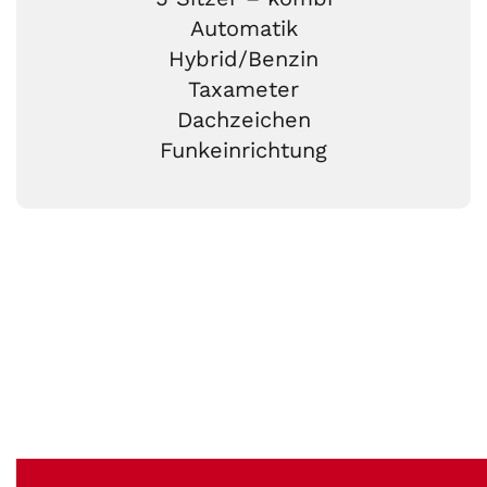
Automatik
Hybrid/Benzin
Taxameter
Dachzeichen
Funkeinrichtung