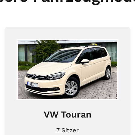
VW Touran
7 Sitzer