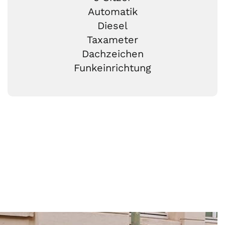
Automatik
Diesel
Taxameter
Dachzeichen
Funkeinrichtung