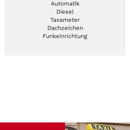
Automatik
Diesel
Taxameter
Dachzeichen
Funkeinrichtung