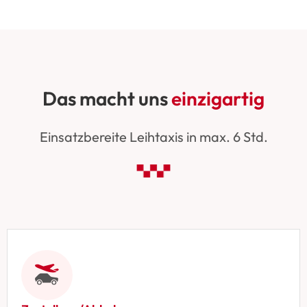
Das macht uns
einzigartig
Einsatzbereite Leihtaxis in max. 6 Std.