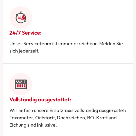
24/7 Service:
Unser Serviceteam ist immer erreichbar. Melden Sie
sich jederzeit.
Vollständig ausgestattet:
Wir liefern unsere Ersatztaxis vollständig ausgerüstet:
Taxameter, Ortstarif, Dachzeichen, BO-Kraft und
Eichung sind inklusive.