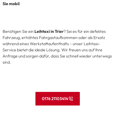
Sie mobil
.
Benötigen Sie ein
Leihtaxi in Trier
? Sei es für ein defektes
Fahrzeug, erhöhtes Fahrgastaufkommen oder als Ersatz
während eines Werkstattaufenthalts – unser Leihtaxi-
Service bietet die ideale Lösung. Wir freuen uns auf Ihre
Anfrage und sorgen dafür, dass Sie schnell wieder unterwegs
sind.
0176 21103414