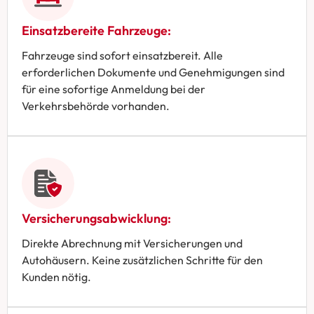
Einsatzbereite Fahrzeuge:
Fahrzeuge sind sofort einsatzbereit. Alle
erforderlichen Dokumente und Genehmigungen sind
für eine sofortige Anmeldung bei der
Verkehrsbehörde vorhanden.
Versicherungsabwicklung:
Direkte Abrechnung mit Versicherungen und
Autohäusern. Keine zusätzlichen Schritte für den
Kunden nötig.