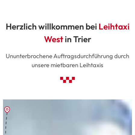
Herzlich willkommen bei
Leihtaxi
West
in Trier
Ununterbrochene Auftragsdurchführung durch
unsere mietbaren Leihtaxis