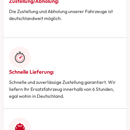
Zustellung/Abholung:
Die Zustellung und Abholung unserer Fahrzeuge ist
deutschlandweit möglich.
Schnelle Lieferung:
Schnelle und zuverlässige Zustellung garantiert. Wir
liefern Ihr Ersatzfahrzeug innerhalb von 6 Stunden,
egal wohin in Deutschland.