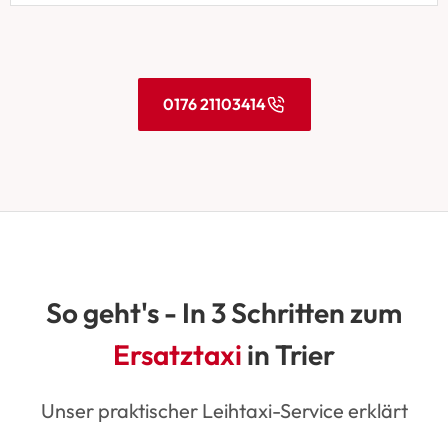
0176 21103414
So geht's - In 3 Schritten zum
Ersatztaxi
in Trier
Unser praktischer Leihtaxi-Service erklärt