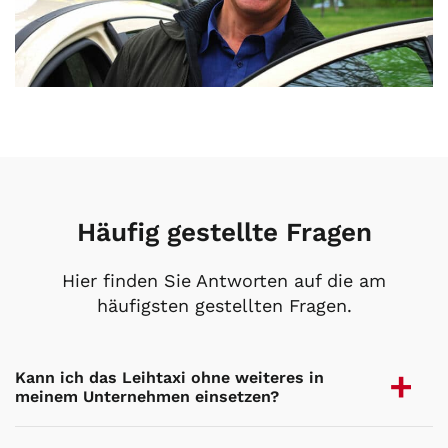
Häufig gestellte Fragen
Hier finden Sie Antworten auf die am
häufigsten gestellten Fragen.
Kann ich das Leihtaxi ohne weiteres in
meinem Unternehmen einsetzen?