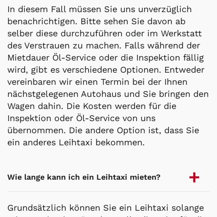
In diesem Fall müssen Sie uns unverzüglich
benachrichtigen. Bitte sehen Sie davon ab
selber diese durchzuführen oder im Werkstatt
des Verstrauen zu machen. Falls während der
Mietdauer Öl-Service oder die Inspektion fällig
wird, gibt es verschiedene Optionen. Entweder
vereinbaren wir einen Termin bei der Ihnen
nächstgelegenen Autohaus und Sie bringen den
Wagen dahin. Die Kosten werden für die
Inspektion oder Öl-Service von uns
übernommen. Die andere Option ist, dass Sie
ein anderes Leihtaxi bekommen.
Wie lange kann ich ein Leihtaxi mieten?
Grundsätzlich können Sie ein Leihtaxi solange