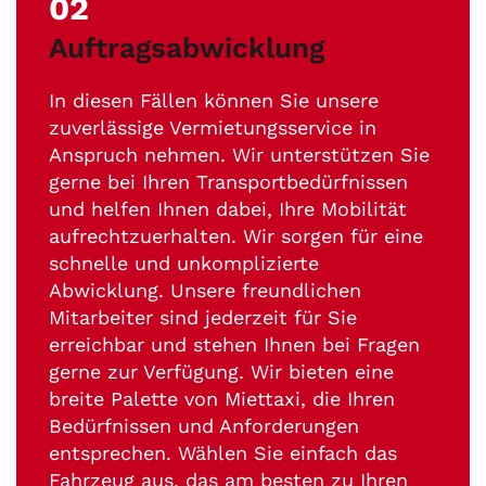
02
Auftragsabwicklung
In diesen Fällen können Sie unsere
zuverlässige Vermietungsservice in
Anspruch nehmen. Wir unterstützen Sie
gerne bei Ihren Transportbedürfnissen
und helfen Ihnen dabei, Ihre Mobilität
aufrechtzuerhalten. Wir sorgen für eine
schnelle und unkomplizierte
Abwicklung. Unsere freundlichen
Mitarbeiter sind jederzeit für Sie
erreichbar und stehen Ihnen bei Fragen
gerne zur Verfügung. Wir bieten eine
breite Palette von Miettaxi, die Ihren
Bedürfnissen und Anforderungen
entsprechen. Wählen Sie einfach das
Fahrzeug aus, das am besten zu Ihren