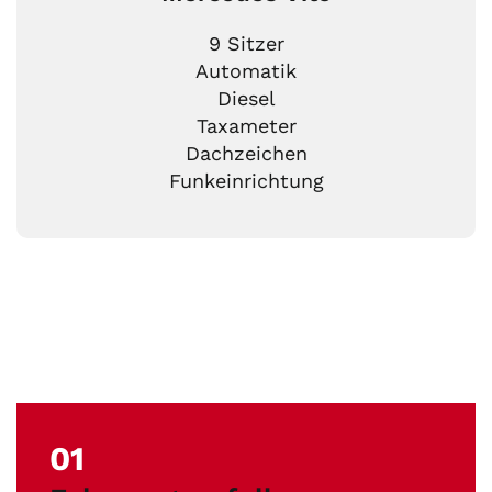
9 Sitzer
Automatik
Diesel
Taxameter
Dachzeichen
Funkeinrichtung
01