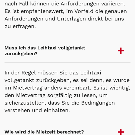
nach Fall können die Anforderungen variieren.
Es ist empfehlenswert, im Vorfeld die genauen
Anforderungen und Unterlagen direkt bei uns
zu erfragen.
Muss ich das Leihtaxi vollgetankt
zurückgeben?
In der Regel müssen Sie das Leihtaxi
vollgetankt zurückgeben, es sei denn, es wurde
im Mietvertrag anders vereinbart. Es ist wichtig,
den Mietvertrag sorgfältig zu lesen, um
sicherzustellen, dass Sie die Bedingungen
verstehen und einhalten.
Wie wird die Mietzeit berechnet?