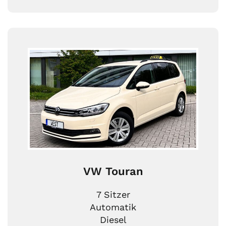
VW Touran
7 Sitzer
Automatik
Diesel