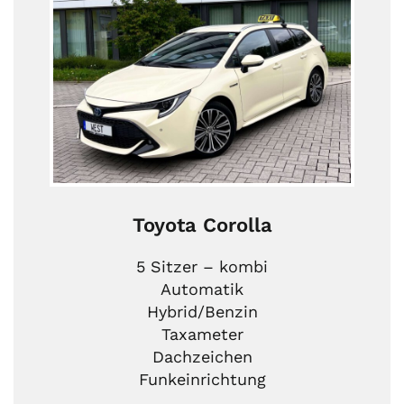
Toyota Corolla
5 Sitzer – kombi
Automatik
Hybrid/Benzin
Taxameter
Dachzeichen
Funkeinrichtung