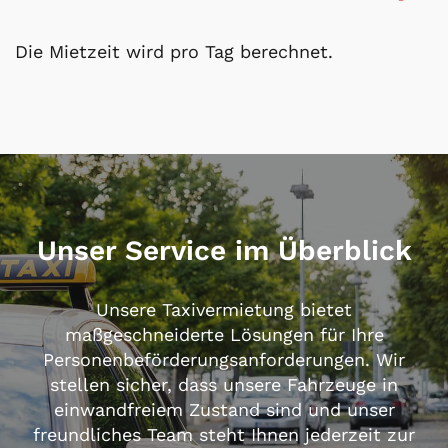
Die Mietzeit wird pro Tag berechnet.
Unser Service im Überblick
Unsere Taxivermietung bietet
maßgeschneiderte Lösungen für Ihre
Personenbeförderungsanforderungen. Wir
stellen sicher, dass unsere Fahrzeuge in
einwandfreiem Zustand sind und unser
freundliches Team steht Ihnen jederzeit zur