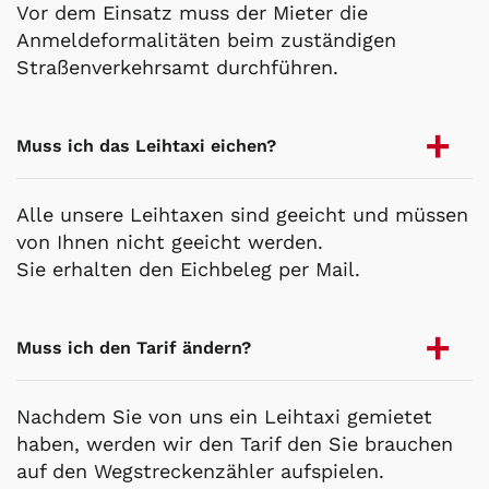
Vor dem Einsatz muss der Mieter die
Anmeldeformalitäten beim zuständigen
Straßenverkehrsamt durchführen.
Muss ich das Leihtaxi eichen?
Alle unsere Leihtaxen sind geeicht und müssen
von Ihnen nicht geeicht werden.
Sie erhalten den Eichbeleg per Mail.
Muss ich den Tarif ändern?
Nachdem Sie von uns ein Leihtaxi gemietet
haben, werden wir den Tarif den Sie brauchen
auf den Wegstreckenzähler aufspielen.