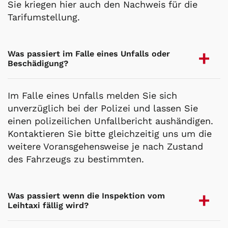
Sie kriegen hier auch den Nachweis für die
Tarifumstellung.
Was passiert im Falle eines Unfalls oder
Beschädigung?
Im Falle eines Unfalls melden Sie sich
unverzüglich bei der Polizei und lassen Sie
einen polizeilichen Unfallbericht aushändigen.
Kontaktieren Sie bitte gleichzeitig uns um die
weitere Voransgehensweise je nach Zustand
des Fahrzeugs zu bestimmten.
Was passiert wenn die Inspektion vom
Leihtaxi fällig wird?