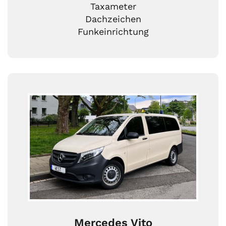
Taxameter
Dachzeichen
Funkeinrichtung
Mercedes Vito