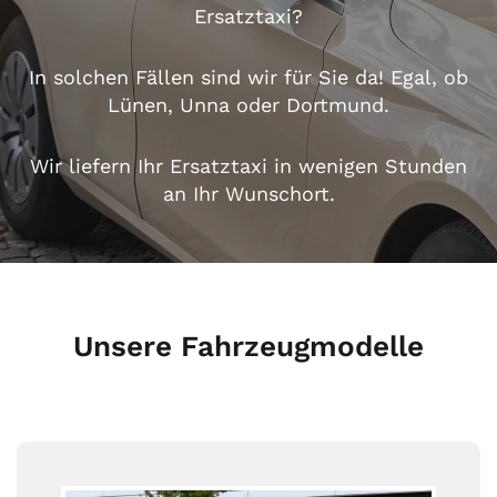
Ersatztaxi?
In solchen Fällen sind wir für Sie da! Egal, ob
Lünen,
Unna
oder Dortmund.
Wir liefern Ihr Ersatztaxi in wenigen Stunden
an Ihr Wunschort.
Unsere Fahrzeugmodelle