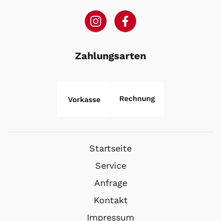
Zahlungsarten
Startseite
Service
Anfrage
Kontakt
Impressum