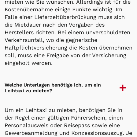
mieten wie Sie wünschen. Allerdings ist für die
Kostenübernahme einige Punkte wichtig. Im
Falle einer Lieferzeitüberbrückung muss sich
die Mietdauer nach den Vorgaben des
Herstellers richten. Bei einem unverschuldeten
Verkehrsunfall, wo die gegnerische
Haftpflichtversicherung die Kosten übernehmen
soll, muss eine Freigabe von der Versicherung
eingeholt werden.
Welche Unterlagen benötige ich, um ein
Leihtaxi zu mieten?
Um ein Leihtaxi zu mieten, benötigen Sie in
der Regel einen gültigen Führerschein, einen
Personalausweis oder Reisepass sowie eine
Gewerbeanmeldung und Konzessionsauszug. Je