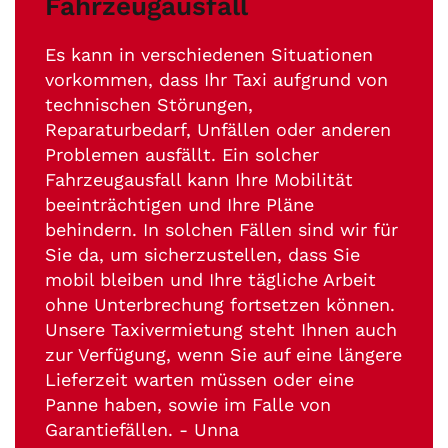
Fahrzeugausfall
Es kann in verschiedenen Situationen
vorkommen, dass Ihr Taxi aufgrund von
technischen Störungen,
Reparaturbedarf, Unfällen oder anderen
Problemen ausfällt. Ein solcher
Fahrzeugausfall kann Ihre Mobilität
beeinträchtigen und Ihre Pläne
behindern. In solchen Fällen sind wir für
Sie da, um sicherzustellen, dass Sie
mobil bleiben und Ihre tägliche Arbeit
ohne Unterbrechung fortsetzen können.
Unsere Taxivermietung steht Ihnen auch
zur Verfügung, wenn Sie auf eine längere
Lieferzeit warten müssen oder eine
Panne haben, sowie im Falle von
Garantiefällen. - Unna