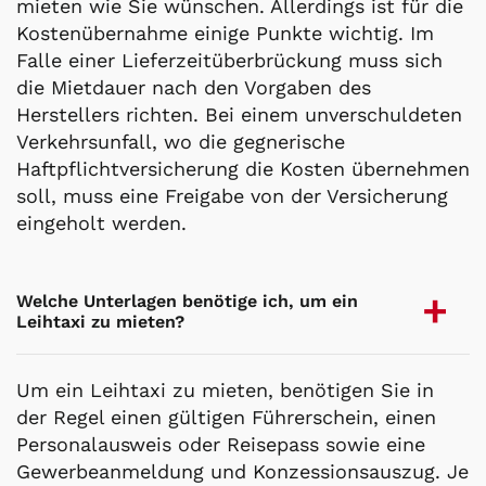
mieten wie Sie wünschen. Allerdings ist für die
Kostenübernahme einige Punkte wichtig. Im
Falle einer Lieferzeitüberbrückung muss sich
die Mietdauer nach den Vorgaben des
Herstellers richten. Bei einem unverschuldeten
Verkehrsunfall, wo die gegnerische
Haftpflichtversicherung die Kosten übernehmen
soll, muss eine Freigabe von der Versicherung
eingeholt werden.
Welche Unterlagen benötige ich, um ein
Leihtaxi zu mieten?
Um ein Leihtaxi zu mieten, benötigen Sie in
der Regel einen gültigen Führerschein, einen
Personalausweis oder Reisepass sowie eine
Gewerbeanmeldung und Konzessionsauszug. Je