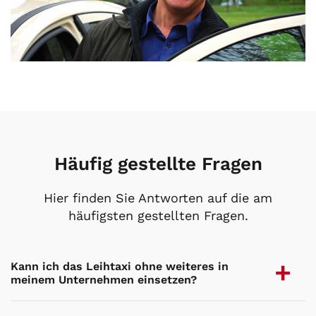
Häufig gestellte Fragen
Hier finden Sie Antworten auf die am
häufigsten gestellten Fragen.
Kann ich das Leihtaxi ohne weiteres in
meinem Unternehmen einsetzen?