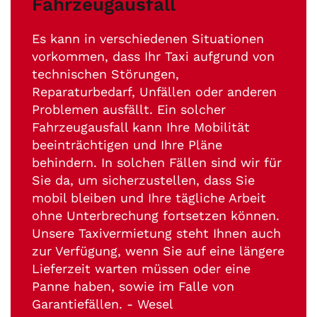
Fahrzeugausfall
Es kann in verschiedenen Situationen
vorkommen, dass Ihr Taxi aufgrund von
technischen Störungen,
Reparaturbedarf, Unfällen oder anderen
Problemen ausfällt. Ein solcher
Fahrzeugausfall kann Ihre Mobilität
beeinträchtigen und Ihre Pläne
behindern. In solchen Fällen sind wir für
Sie da, um sicherzustellen, dass Sie
mobil bleiben und Ihre tägliche Arbeit
ohne Unterbrechung fortsetzen können.
Unsere Taxivermietung steht Ihnen auch
zur Verfügung, wenn Sie auf eine längere
Lieferzeit warten müssen oder eine
Panne haben, sowie im Falle von
Garantiefällen. - Wesel