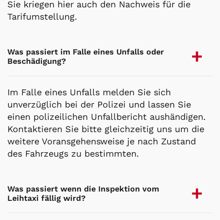
Sie kriegen hier auch den Nachweis für die
Tarifumstellung.
Was passiert im Falle eines Unfalls oder
Beschädigung?
Im Falle eines Unfalls melden Sie sich
unverzüglich bei der Polizei und lassen Sie
einen polizeilichen Unfallbericht aushändigen.
Kontaktieren Sie bitte gleichzeitig uns um die
weitere Voransgehensweise je nach Zustand
des Fahrzeugs zu bestimmten.
Was passiert wenn die Inspektion vom
Leihtaxi fällig wird?