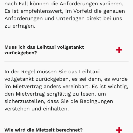
nach Fall können die Anforderungen variieren.
Es ist empfehlenswert, im Vorfeld die genauen
Anforderungen und Unterlagen direkt bei uns
zu erfragen.
Muss ich das Leihtaxi vollgetankt
zurückgeben?
In der Regel müssen Sie das Leihtaxi
vollgetankt zurückgeben, es sei denn, es wurde
im Mietvertrag anders vereinbart. Es ist wichtig,
den Mietvertrag sorgfältig zu lesen, um
sicherzustellen, dass Sie die Bedingungen
verstehen und einhalten.
Wie wird die Mietzeit berechnet?