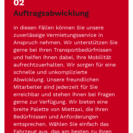
02
Auftragsabwicklung
In diesen Fällen können Sie unsere
zuverlässige Vermietungsservice in
Anspruch nehmen. Wir unterstützen Sie
gerne bei Ihren Transportbedürfnissen
und helfen Ihnen dabei, Ihre Mobilität
aufrechtzuerhalten. Wir sorgen für eine
schnelle und unkomplizierte
Abwicklung. Unsere freundlichen
Mitarbeiter sind jederzeit für Sie
erreichbar und stehen Ihnen bei Fragen
gerne zur Verfügung. Wir bieten eine
breite Palette von Miettaxi, die Ihren
Bedürfnissen und Anforderungen
entsprechen. Wählen Sie einfach das
Fahrzeug aus, das am besten zu Ihren