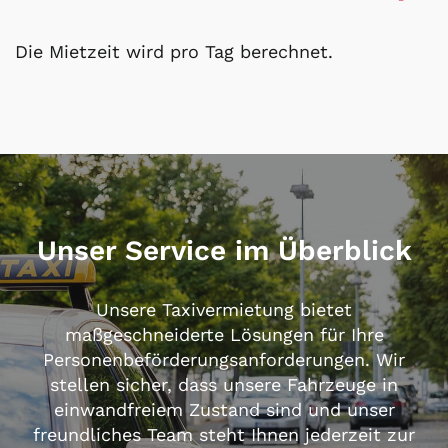
Die Mietzeit wird pro Tag berechnet.
Unser Service im Überblick
Unsere Taxivermietung bietet
maßgeschneiderte Lösungen für Ihre
Personenbeförderungsanforderungen. Wir
stellen sicher, dass unsere Fahrzeuge in
einwandfreiem Zustand sind und unser
freundliches Team steht Ihnen jederzeit zur