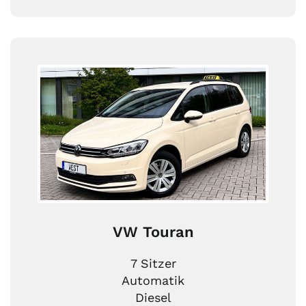
VW Touran
7 Sitzer
Automatik
Diesel