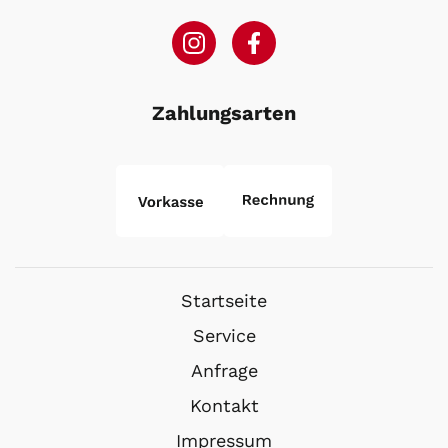
Zahlungsarten
Startseite
Service
Anfrage
Kontakt
Impressum