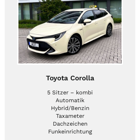
Toyota Corolla
5 Sitzer – kombi
Automatik
Hybrid/Benzin
Taxameter
Dachzeichen
Funkeinrichtung