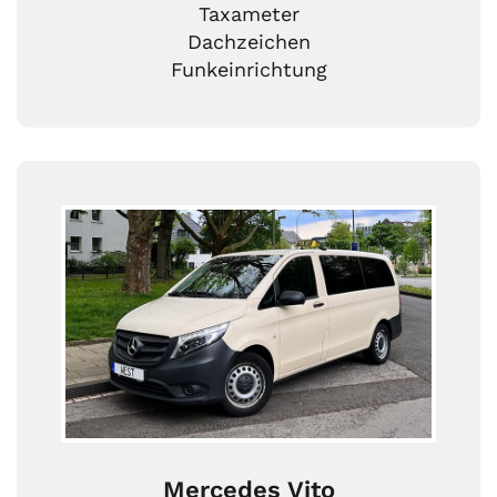
Taxameter
Dachzeichen
Funkeinrichtung
Mercedes Vito