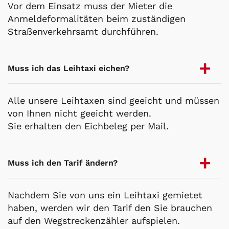
Vor dem Einsatz muss der Mieter die
Anmeldeformalitäten beim zuständigen
Straßenverkehrsamt durchführen.
Muss ich das Leihtaxi eichen?
Alle unsere Leihtaxen sind geeicht und müssen
von Ihnen nicht geeicht werden.
Sie erhalten den Eichbeleg per Mail.
Muss ich den Tarif ändern?
Nachdem Sie von uns ein Leihtaxi gemietet
haben, werden wir den Tarif den Sie brauchen
auf den Wegstreckenzähler aufspielen.