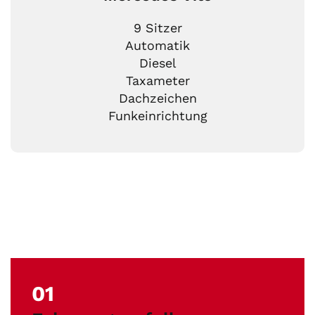
9 Sitzer
Automatik
Diesel
Taxameter
Dachzeichen
Funkeinrichtung
01