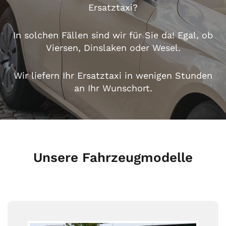
Ersatztaxi?
In solchen Fällen sind wir für Sie da! Egal, ob
Viersen, Dinslaken oder
Wesel
.
Wir liefern Ihr Ersatztaxi in wenigen Stunden
an Ihr Wunschort.
Unsere Fahrzeugmodelle