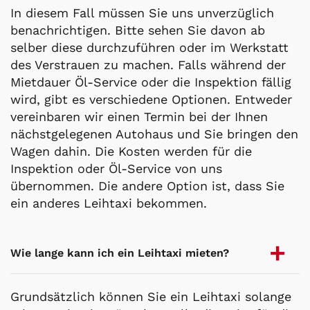
In diesem Fall müssen Sie uns unverzüglich
benachrichtigen. Bitte sehen Sie davon ab
selber diese durchzuführen oder im Werkstatt
des Verstrauen zu machen. Falls während der
Mietdauer Öl-Service oder die Inspektion fällig
wird, gibt es verschiedene Optionen. Entweder
vereinbaren wir einen Termin bei der Ihnen
nächstgelegenen Autohaus und Sie bringen den
Wagen dahin. Die Kosten werden für die
Inspektion oder Öl-Service von uns
übernommen. Die andere Option ist, dass Sie
ein anderes Leihtaxi bekommen.
Wie lange kann ich ein Leihtaxi mieten?
Grundsätzlich können Sie ein Leihtaxi solange